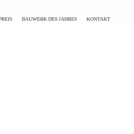
PREIS
BAUWERK DES JAHRES
KONTAKT