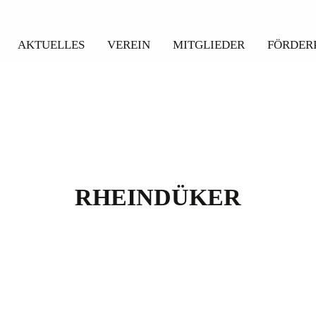
AKTUELLES
VEREIN
MITGLIEDER
FÖRDER
RHEINDÜKER