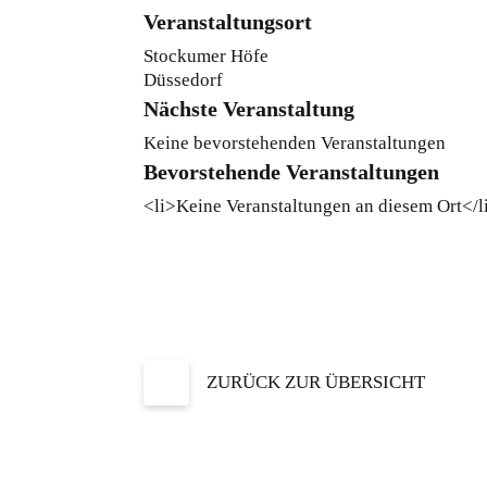
Veranstaltungsort
Stockumer Höfe
Düssedorf
Nächste Veranstaltung
Keine bevorstehenden Veranstaltungen
Bevorstehende Veranstaltungen
<li>Keine Veranstaltungen an diesem Ort</l
ZURÜCK ZUR ÜBERSICHT