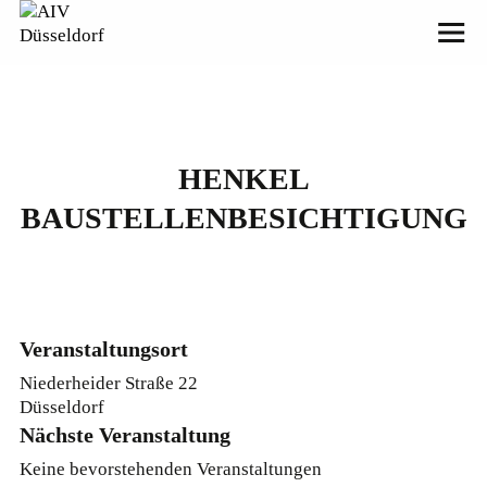
HENKEL
BAUSTELLENBESICHTIGUNG
Veranstaltungsort
Niederheider Straße 22
Düsseldorf
Nächste Veranstaltung
Keine bevorstehenden Veranstaltungen