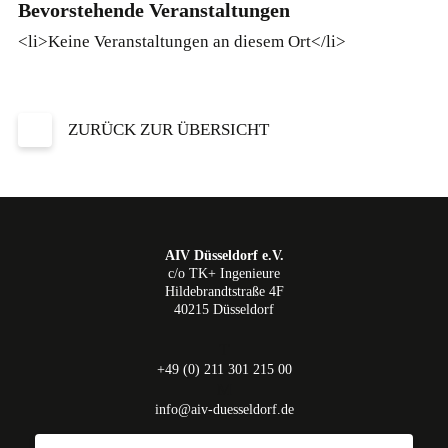
Bevorstehende Veranstaltungen
<li>Keine Veranstaltungen an diesem Ort</li>
ZURÜCK ZUR ÜBERSICHT
AIV Düsseldorf e.V.
c/o TK+ Ingenieure
Hildebrandtstraße 4F
40215 Düsseldorf
T
+49 (0) 211 301 215 00
M
info@aiv-duesseldorf.de