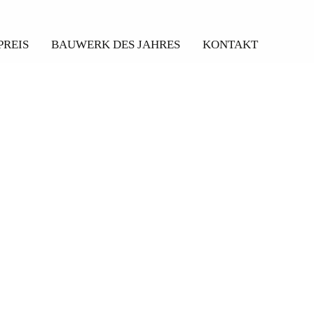
PREIS
BAUWERK DES JAHRES
KONTAKT