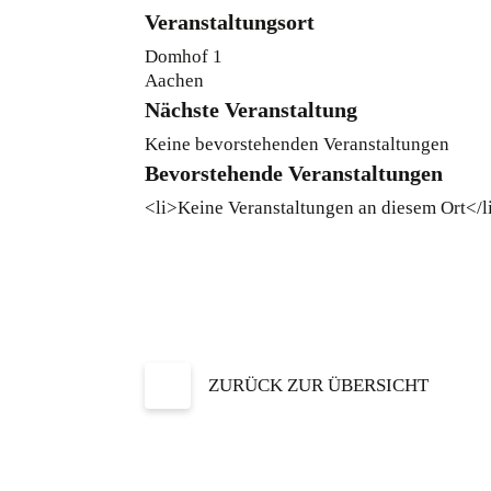
Veranstaltungsort
Domhof 1
Aachen
Nächste Veranstaltung
Keine bevorstehenden Veranstaltungen
Bevorstehende Veranstaltungen
<li>Keine Veranstaltungen an diesem Ort</l
ZURÜCK ZUR ÜBERSICHT