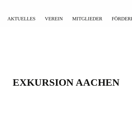
AKTUELLES
VEREIN
MITGLIEDER
FÖRDER
EXKURSION AACHEN