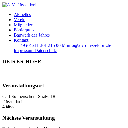
Aktuelles
Verein
Mitglieder
Förderpreis
Bauwerk des Jahres
Kontakt
T
+49 (0) 211 301 215 00
M
info@aiv-duesseldorf.de
Impressum
Datenschutz
DEIKER HÖFE
Veranstaltungsort
Carl-Sonnenschein-Straße 18
Düsseldorf
40468
Nächste Veranstaltung