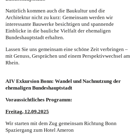
Natürlich kommen auch die Baukultur und die
Architektur nicht zu kurz: Gemeinsam werden wir
interessante Bauwerke besichtigen und spannende
Einblicke in die bauliche Vielfalt der ehemaligen
Bundeshauptstadt erhalten.
Lassen Sie uns gemeinsam eine schöne Zeit verbringen –
mit Genuss, Gesprächen und einem Perspektivwechsel am
Rhein.
AIV Exkursion Bonn: Wandel und Nachnutzung der
ehemaligen Bundeshauptstadt
Voraussichtliches Programm:
Freitag, 12.09.2025
Wir starten mit dem Zug gemeinsam Richtung Bonn
Spaziergang zum Hotel Ameron