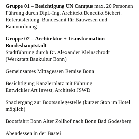
Gruppe 01 – Besichtigung UN Campus
max. 20 Personen
Führung durch Dipl.-Ing. Architekt Benedikt Siebert,
Referatsleitung, Bundesamt für Bauwesen und
Raumordnung
Gruppe 02 –
Architektur + Transformation
Bundeshauptstadt
Stadtführung durch Dr. Alexander Kleinschrodt
(Werkstatt Baukultur Bonn)
Gemeinsames Mittagessen Remise Bonn
Besichtigung Kanzlerplatz mit Führung
Entwickler Art Invest, Architekt JSWD
Spaziergang zur Bootsanlegestelle (kurzer Stop im Hotel
möglich)
Bootsfahrt Bonn Alter Zollhof nach Bonn Bad Godesberg
Abendessen in der Bastei