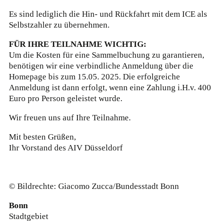
Es sind lediglich die Hin- und Rückfahrt mit dem ICE als
Selbstzahler zu übernehmen.
FÜR IHRE TEILNAHME WICHTIG:
Um die Kosten für eine Sammelbuchung zu garantieren,
benötigen wir eine verbindliche Anmeldung über die
Homepage bis zum 15.05. 2025. Die erfolgreiche
Anmeldung ist dann erfolgt, wenn eine Zahlung i.H.v. 400
Euro pro Person geleistet wurde.
Wir freuen uns auf Ihre Teilnahme.
Mit besten Grüßen,
Ihr Vorstand des AIV Düsseldorf
© Bildrechte: Giacomo Zucca/Bundesstadt Bonn
Bonn
Stadtgebiet