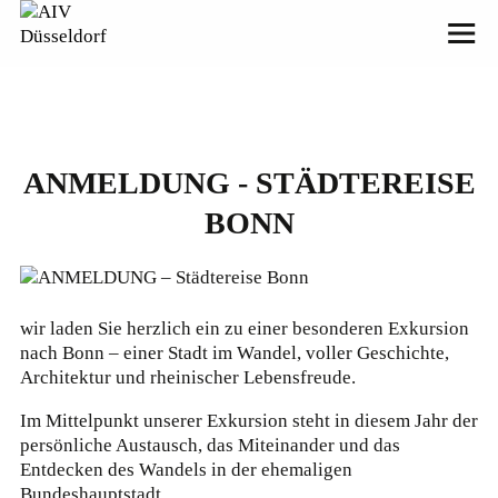
ANMELDUNG - STÄDTEREISE
BONN
wir laden Sie herzlich ein zu einer besonderen Exkursion
nach Bonn – einer Stadt im Wandel, voller Geschichte,
Architektur und rheinischer Lebensfreude.
Im Mittelpunkt unserer Exkursion steht in diesem Jahr der
persönliche Austausch, das Miteinander und das
Entdecken des Wandels in der ehemaligen
Bundeshauptstadt.