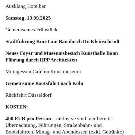
Ausklang Hotelbar
Samstag, 13.09.2025
Gemeinsames Frühstück
Stadtführung Kunst am Bau durch Dr. Kleinschrodt
Neues Foyer und Museumsbesuch Kunsthalle Bonn
Führung durch HPP Architekten
Mittagessen Café im Kunstmuseum
Gemeinsame Bootsfahrt nach Köln
Rückfahrt Düsseldorf
KOSTEN:
400 EUR pro Person
– inklusive sind hier bereits:
Übernachtung, Führungen, Straßenbahn- und
Bootsfahrten, Mittag- und Abendessen (exkl. Getränke)