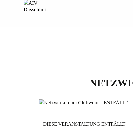
NETZWE
– DIESE VERANSTALTUNG ENTFÄLLT –