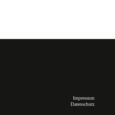
Impressum
Datenschutz