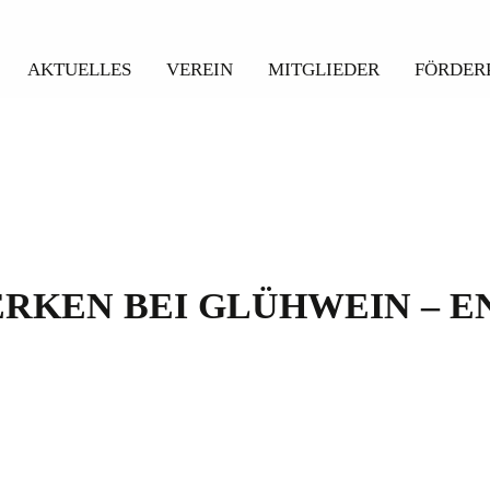
AKTUELLES
VEREIN
MITGLIEDER
FÖRDER
RKEN BEI GLÜHWEIN – E