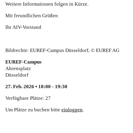
Weitere Informationen folgen in Kürze.
Mit freundlichen Grüßen
Ihr AIV-Vorstand
Bildrechte: EUREF-Campus Düsseldorf, © EUREF AG
EUREF-Campus
Ahrensplatz
Düsseldorf
27. Feb. 2026 • 18:00 - 19:30
Verfügbare Plätze: 27
Um Plätze zu buchen bitte
einloggen
.