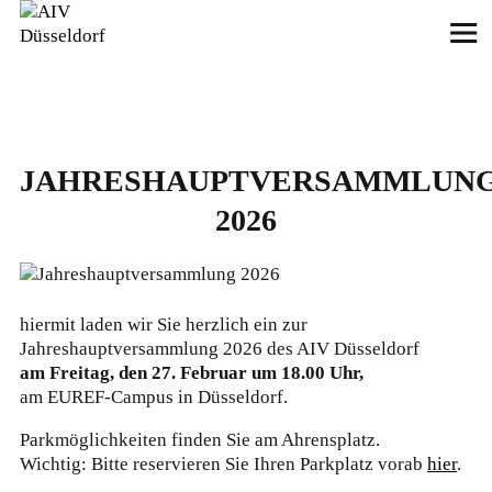
JAHRESHAUPTVERSAMMLUN
2026
hiermit laden wir Sie herzlich ein zur
Jahreshauptversammlung 2026 des AIV Düsseldorf
am Freitag, den 27. Februar um 18.00 Uhr,
am EUREF-Campus in Düsseldorf.
Parkmöglichkeiten finden Sie am Ahrensplatz.
Wichtig: Bitte reservieren Sie Ihren Parkplatz vorab
hier
.