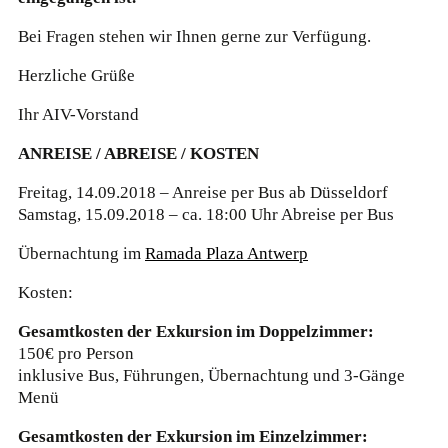
Bei Fragen stehen wir Ihnen gerne zur Verfügung.
Herzliche Grüße
Ihr AIV-Vorstand
ANREISE / ABREISE / KOSTEN
Freitag, 14.09.2018 – Anreise per Bus ab Düsseldorf
Samstag, 15.09.2018 – ca. 18:00 Uhr Abreise per Bus
Übernachtung im
Ramada Plaza Antwerp
Kosten:
Gesamtkosten der Exkursion im Doppelzimmer:
150€ pro Person
inklusive Bus, Führungen, Übernachtung und 3-Gänge
Menü
Gesamtkosten der Exkursion im Einzelzimmer: