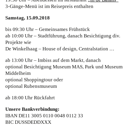
3-Gänge-Menü ist im Reisepreis enthalten
Samstag, 15.09.2018
bis 09:30 Uhr – Gemeinsames Frühstück
ab 10:00 Uhr – Stadtführung, danach Besichtigung div.
Projekte wie
De Winkelhaag – House of design, Centralstation …
ab 13:00 Uhr – Imbiss auf dem Markt, danach
optional Besichtigung Museum MAS, Park und Museum
Middelheim
optional Shoppingtour oder
optional Rubensmuseum
ab 18:00 Uhr Rückfahrt
Unsere Bankverbindung:
IBAN DE11 3005 0110 0048 0112 33
BIC DUSSDEDDXXX