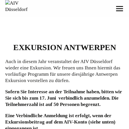
EXKURSION ANTWERPEN
Auch in diesem Jahr veranstaltet der AIV Düsseldorf
wieder eine Exkursion. Wir freuen uns Ihnen hiermit das
vorläufige Programm für unsere diesjährige Antwerpen
Exkursion vorstellen zu dürfen.
Sofern Sie Interesse an der Teilnahme haben, bitten wir
Sie sich bis zum 17. Juni verbindlich anzumelden. Die
Teilnehmerzahl ist auf 50 Personen begrenzt.
Eine Verbindliche Anmeldung ist erfolgt, wenn der
Exkursionsbeitrag auf dem AIV-Konto (siehe unten)
eingegangen ist.