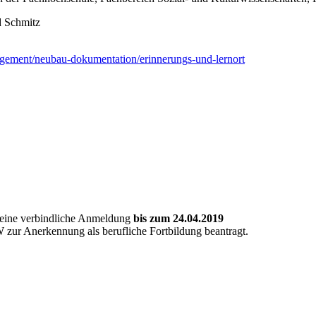
d Schmitz
gement/neubau-dokumentation/erinnerungs-und-lernort
n eine verbindliche Anmeldung
bis zum 24.04.2019
zur Anerkennung als berufliche Fortbildung beantragt.