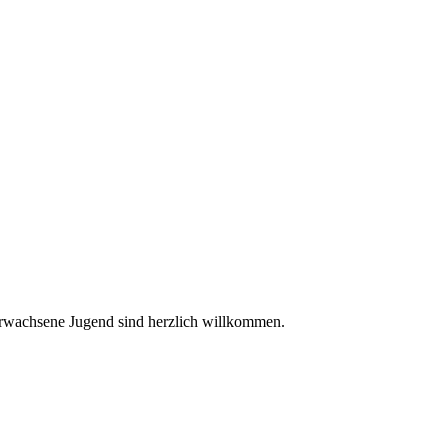
 erwachsene Jugend sind herzlich willkommen.