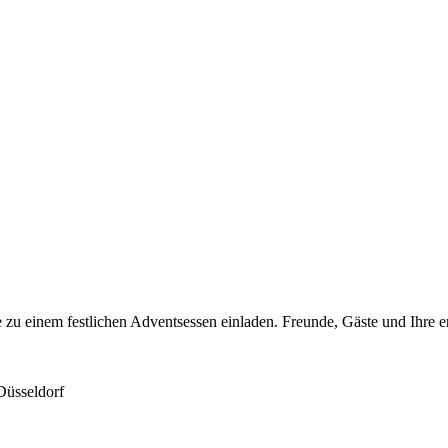
ie zu einem festlichen Adventsessen einladen. Freunde, Gäste und Ihre
Düsseldorf