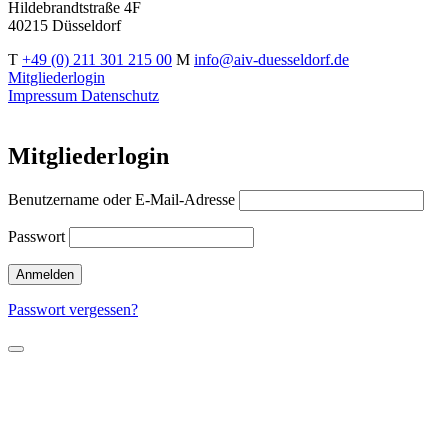
Hildebrandtstraße 4F
40215 Düsseldorf
T
+49 (0) 211 301 215 00
M
info@aiv-duesseldorf.de
Mitgliederlogin
Impressum
Datenschutz
Mitgliederlogin
Benutzername oder E-Mail-Adresse
Passwort
Passwort vergessen?