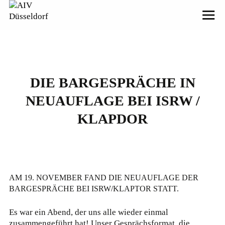
DIE BARGESPRÄCHE IN
NEUAUFLAGE BEI ISRW /
KLAPDOR
©
AM 19. NOVEMBER FAND DIE NEUAUFLAGE DER
BARGESPRÄCHE BEI ISRW/KLAPTOR STATT.
Es war ein Abend, der uns alle wieder einmal
zusammengeführt hat! Unser Gesprächsformat, die